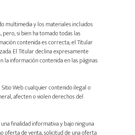
ido multimedia y los materiales incluidos
, pero, si bien ha tomado todas las
ación contenida es correcta, el Titular
zada. El Titular declina expresamente
n la información contenida en las páginas
 Sitio Web cualquier contenido ilegal o
eneral, afecten o violen derechos del
una finalidad informativa y bajo ninguna
 oferta de venta, solicitud de una oferta