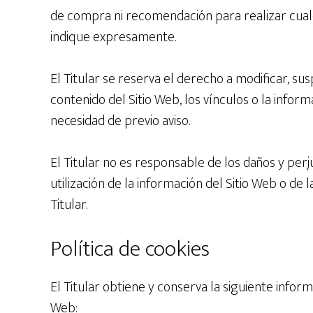
de compra ni recomendación para realizar cualq
indique expresamente.
El Titular se reserva el derecho a modificar, sus
contenido del Sitio Web, los vínculos o la inform
necesidad de previo aviso.
El Titular no es responsable de los daños y perj
utilización de la información del Sitio Web o de 
Titular.
Política de cookies
El Titular obtiene y conserva la siguiente informa
Web: