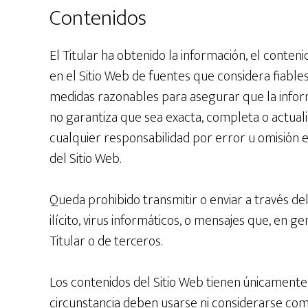
Contenidos
El Titular ha obtenido la información, el conten
en el Sitio Web de fuentes que considera fiables
medidas razonables para asegurar que la inform
no garantiza que sea exacta, completa o actuali
cualquier responsabilidad por error u omisión e
del Sitio Web.
Queda prohibido transmitir o enviar a través del
ilícito, virus informáticos, o mensajes que, en g
Titular o de terceros.
Los contenidos del Sitio Web tienen únicamente 
circunstancia deben usarse ni considerarse como