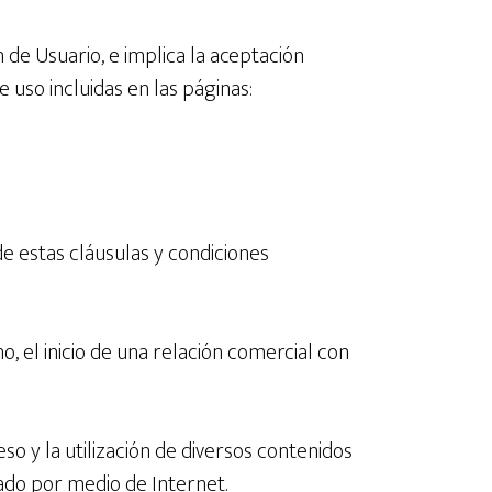
n de Usuario, e implica la aceptación
 uso incluidas en las páginas:
e estas cláusulas y condiciones
, el inicio de una relación comercial con
cceso y la utilización de diversos contenidos
ado por medio de Internet.