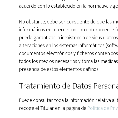
acuerdo con lo establecido en la normativa vige
No obstante, debe ser consciente de que las me
informáticos en Internet no son enteramente fia
puede garantizar la inexistencia de virus u ot
alteraciones en los sistemas informáticos (soft
documentos electrónicos y ficheros contenidos
todos los medios necesarios y toma las medidas
presencia de estos elementos dañinos.
Tratamiento de Datos Person
Puede consultar toda la información relativa a
recoge el Titular en la página de
Política de Pri