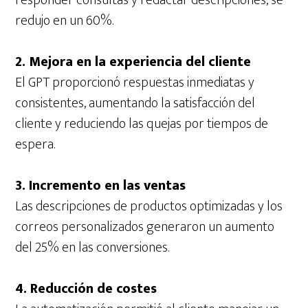
responder consultas y redactar descripciones, se
redujo en un 60%.
2. Mejora en la experiencia del cliente
El GPT proporcionó respuestas inmediatas y
consistentes, aumentando la satisfacción del
cliente y reduciendo las quejas por tiempos de
espera.
3. Incremento en las ventas
Las descripciones de productos optimizadas y los
correos personalizados generaron un aumento
del 25% en las conversiones.
4. Reducción de costes