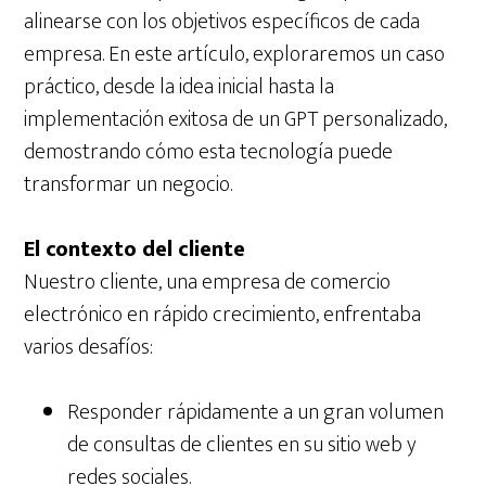
alinearse con los objetivos específicos de cada
empresa. En este artículo, exploraremos un caso
práctico, desde la idea inicial hasta la
implementación exitosa de un GPT personalizado,
demostrando cómo esta tecnología puede
transformar un negocio.
El contexto del cliente
Nuestro cliente, una empresa de comercio
electrónico en rápido crecimiento, enfrentaba
varios desafíos:
Responder rápidamente a un gran volumen
de consultas de clientes en su sitio web y
redes sociales.