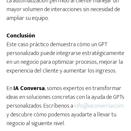
La automatización permitió al cliente manejar un
mayor volumen de interacciones sin necesidad de
ampliar su equipo.
Conclusión
Este caso práctico demuestra cómo un GPT
personalizado puede integrarse estratégicamente
en un negocio para optimizar procesos, mejorar la
experiencia del cliente y aumentar los ingresos.
En
IA Conversa
, somos expertos en transformar
ideas en soluciones concretas con la ayuda de GPTs
personalizados. Escríbenos a
info@iaconversa.com
y descubre cómo podemos ayudarte a llevar tu
negocio al siguiente nivel.