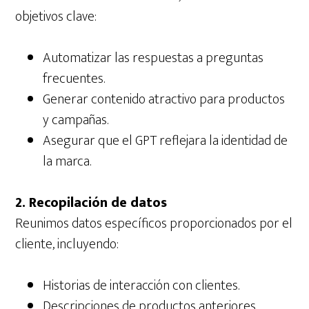
objetivos clave:
Automatizar las respuestas a preguntas
frecuentes.
Generar contenido atractivo para productos
y campañas.
Asegurar que el GPT reflejara la identidad de
la marca.
2. Recopilación de datos
Reunimos datos específicos proporcionados por el
cliente, incluyendo:
Historias de interacción con clientes.
Descripciones de productos anteriores.