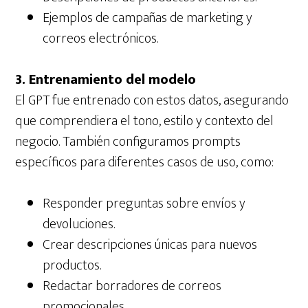
Ejemplos de campañas de marketing y
correos electrónicos.
3. Entrenamiento del modelo
El GPT fue entrenado con estos datos, asegurando
que comprendiera el tono, estilo y contexto del
negocio. También configuramos prompts
específicos para diferentes casos de uso, como:
Responder preguntas sobre envíos y
devoluciones.
Crear descripciones únicas para nuevos
productos.
Redactar borradores de correos
promocionales.