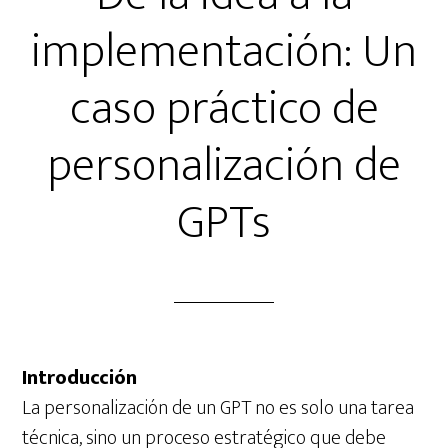
implementación: Un
caso práctico de
personalización de
GPTs
Introducción
La personalización de un GPT no es solo una tarea
técnica, sino un proceso estratégico que debe