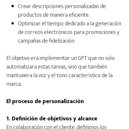
Crear descripciones personalizadas de
productos de manera eficiente.
Optimizar el tiempo dedicado a la generación
de correos electrónicos para promociones y
campañas de fidelización.
El objetivo era implementar un GPT que no solo
automatizara estas tareas, sino que también
mantuviera la voz y el tono característico de la
marca.
El proceso de personalización
1. Definición de objetivos y alcance
En colaboración con el cliente, definimos los