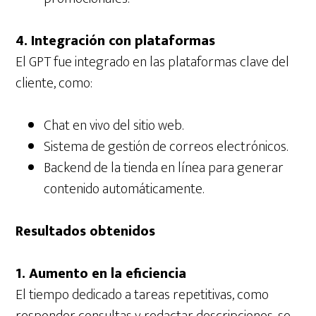
4. Integración con plataformas
El GPT fue integrado en las plataformas clave del
cliente, como:
Chat en vivo del sitio web.
Sistema de gestión de correos electrónicos.
Backend de la tienda en línea para generar
contenido automáticamente.
Resultados obtenidos
1. Aumento en la eficiencia
El tiempo dedicado a tareas repetitivas, como