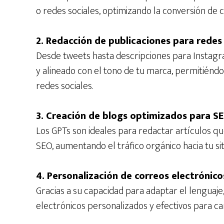
o redes sociales, optimizando la conversión de 
2. Redacción de publicaciones para redes 
Desde tweets hasta descripciones para Instagr
y alineado con el tono de tu marca, permitiénd
redes sociales.
3. Creación de blogs optimizados para S
Los GPTs son ideales para redactar artículos q
SEO, aumentando el tráfico orgánico hacia tu sit
4. Personalización de correos electrónico
Gracias a su capacidad para adaptar el lenguaje
electrónicos personalizados y efectivos para c