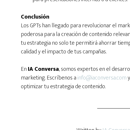
Conclusión
Los GPTs han llegado para revolucionar el mark
poderosa para la creación de contenido relevan
tu estrategia no solo te permitirá ahorrar tiem
calidad y el impacto de tus campañas.
En
IA Conversa
, somos expertos en el desarro
marketing. Escríbenos a
info@iaconversa.com
y
optimizar tu estrategia de contenido.