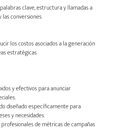
alabras clave, estructura y llamadas a
y las conversiones.
cir los costos asociados a la generación
as estratégicas.
idos y efectivos para anunciar
ciales.
do diseñado específicamente para
reses y necesidades.
 profesionales de métricas de campañas