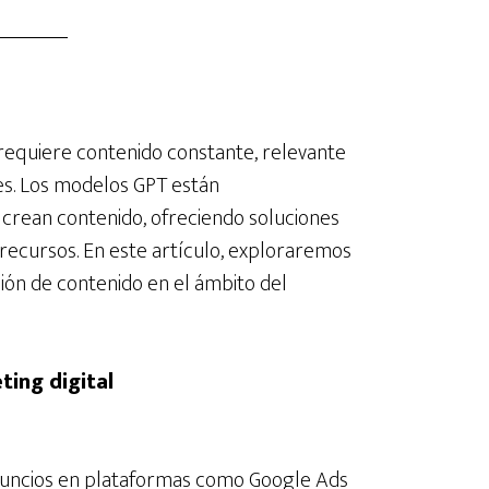
requiere contenido constante, relevante
tes. Los modelos GPT están
crean contenido, ofreciendo soluciones
recursos. En este artículo, exploraremos
ión de contenido en el ámbito del
ing digital
nuncios en plataformas como Google Ads