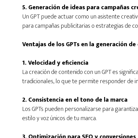
5. Generación de ideas para campañas cr
Un GPT puede actuar como un asistente creativ
para campañas publicitarias o estrategias de co
Ventajas de los GPTs en la generación de
1. Velocidad y eficiencia
La creación de contenido con un GPT es signifi
tradicionales, lo que te permite responder de i
2. Consistencia en el tono de la marca
Los GPTs pueden personalizarse para garantiza
estilo y voz únicos de tu marca.
3. Optimización para SEO y conversiones