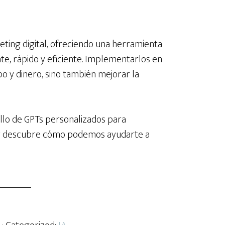
eting digital, ofreciendo una herramienta
te, rápido y eficiente. Implementarlos en
po y dinero, sino también mejorar la
llo de GPTs personalizados para
 descubre cómo podemos ayudarte a