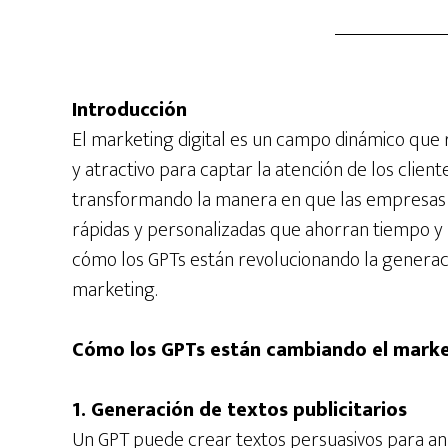
Introducción
El marketing digital es un campo dinámico que 
y atractivo para captar la atención de los clien
transformando la manera en que las empresas 
rápidas y personalizadas que ahorran tiempo y 
cómo los GPTs están revolucionando la generac
marketing.
Cómo los GPTs están cambiando el market
1. Generación de textos publicitarios
Un GPT puede crear textos persuasivos para a