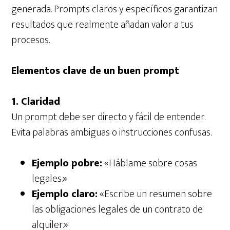
generada. Prompts claros y específicos garantizan
resultados que realmente añadan valor a tus
procesos.
Elementos clave de un buen prompt
1. Claridad
Un prompt debe ser directo y fácil de entender.
Evita palabras ambiguas o instrucciones confusas.
Ejemplo pobre:
«Háblame sobre cosas
legales.»
Ejemplo claro:
«Escribe un resumen sobre
las obligaciones legales de un contrato de
alquiler.»