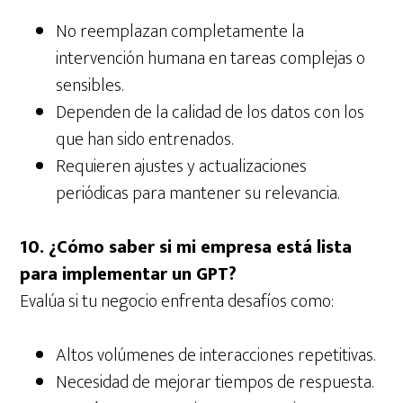
No reemplazan completamente la
intervención humana en tareas complejas o
sensibles.
Dependen de la calidad de los datos con los
que han sido entrenados.
Requieren ajustes y actualizaciones
periódicas para mantener su relevancia.
10. ¿Cómo saber si mi empresa está lista
para implementar un GPT?
Evalúa si tu negocio enfrenta desafíos como:
Altos volúmenes de interacciones repetitivas.
Necesidad de mejorar tiempos de respuesta.