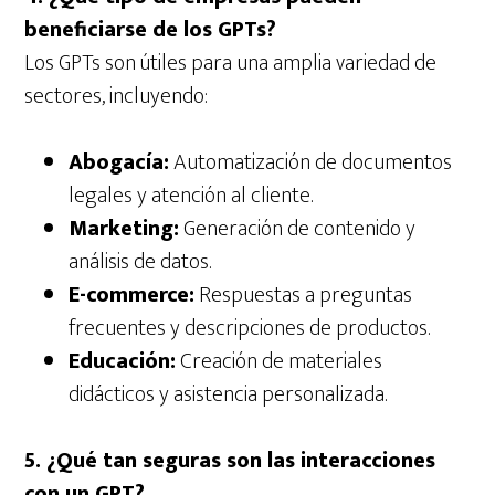
beneficiarse de los GPTs?
Los GPTs son útiles para una amplia variedad de
sectores, incluyendo:
Abogacía:
Automatización de documentos
legales y atención al cliente.
Marketing:
Generación de contenido y
análisis de datos.
E-commerce:
Respuestas a preguntas
frecuentes y descripciones de productos.
Educación:
Creación de materiales
didácticos y asistencia personalizada.
5. ¿Qué tan seguras son las interacciones
con un GPT?