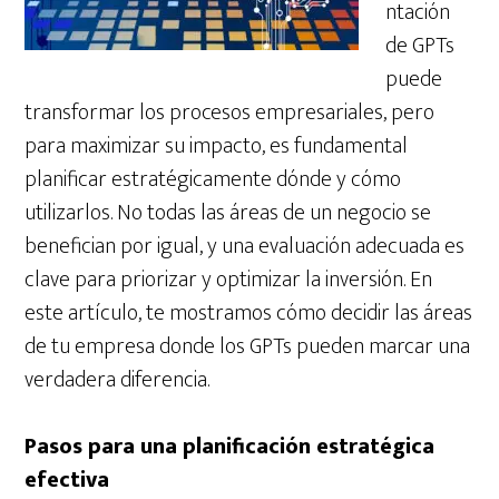
ntación
de GPTs
puede
transformar los procesos empresariales, pero
para maximizar su impacto, es fundamental
planificar estratégicamente dónde y cómo
utilizarlos. No todas las áreas de un negocio se
benefician por igual, y una evaluación adecuada es
clave para priorizar y optimizar la inversión. En
este artículo, te mostramos cómo decidir las áreas
de tu empresa donde los GPTs pueden marcar una
verdadera diferencia.
Pasos para una planificación estratégica
efectiva