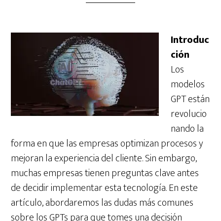
Introduc
ción
Los
modelos
GPT están
revolucio
nando la
forma en que las empresas optimizan procesos y
mejoran la experiencia del cliente. Sin embargo,
muchas empresas tienen preguntas clave antes
de decidir implementar esta tecnología. En este
artículo, abordaremos las dudas más comunes
sobre los GPTs para que tomes una decisión