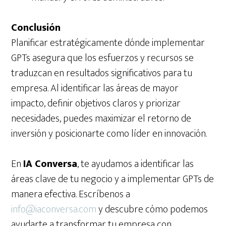
Conclusión
Planificar estratégicamente dónde implementar
GPTs asegura que los esfuerzos y recursos se
traduzcan en resultados significativos para tu
empresa. Al identificar las áreas de mayor
impacto, definir objetivos claros y priorizar
necesidades, puedes maximizar el retorno de
inversión y posicionarte como líder en innovación.
En
IA Conversa
, te ayudamos a identificar las
áreas clave de tu negocio y a implementar GPTs de
manera efectiva. Escríbenos a
info@iaconversa.com
y descubre cómo podemos
ayudarte a transformar tu empresa con