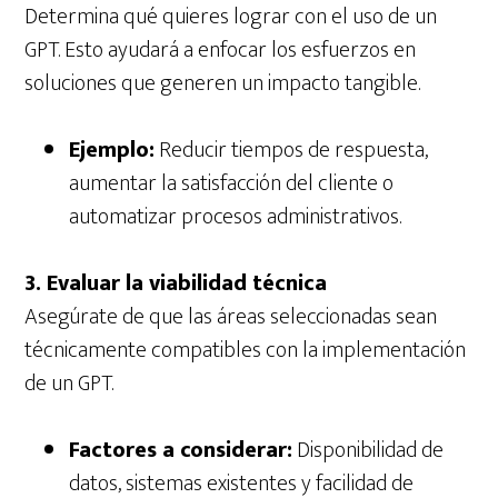
Determina qué quieres lograr con el uso de un
GPT. Esto ayudará a enfocar los esfuerzos en
soluciones que generen un impacto tangible.
Ejemplo:
Reducir tiempos de respuesta,
aumentar la satisfacción del cliente o
automatizar procesos administrativos.
3. Evaluar la viabilidad técnica
Asegúrate de que las áreas seleccionadas sean
técnicamente compatibles con la implementación
de un GPT.
Factores a considerar:
Disponibilidad de
datos, sistemas existentes y facilidad de