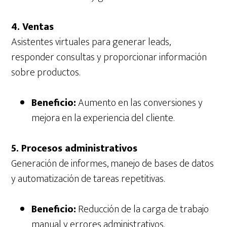
4. Ventas
Asistentes virtuales para generar leads,
responder consultas y proporcionar información
sobre productos.
Beneficio:
Aumento en las conversiones y
mejora en la experiencia del cliente.
5. Procesos administrativos
Generación de informes, manejo de bases de datos
y automatización de tareas repetitivas.
Beneficio:
Reducción de la carga de trabajo
manual y errores administrativos.