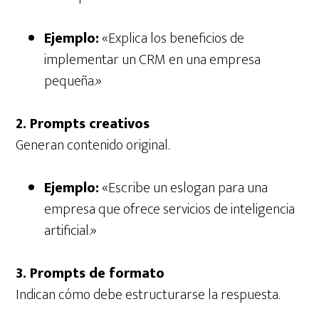
Ejemplo:
«Explica los beneficios de
implementar un CRM en una empresa
pequeña.»
2. Prompts creativos
Generan contenido original.
Ejemplo:
«Escribe un eslogan para una
empresa que ofrece servicios de inteligencia
artificial.»
3. Prompts de formato
Indican cómo debe estructurarse la respuesta.