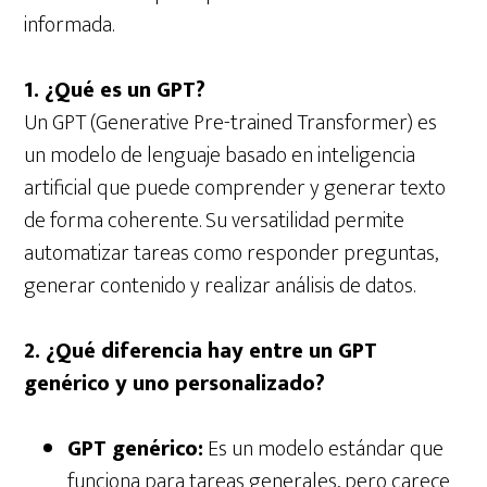
informada.
1. ¿Qué es un GPT?
Un GPT (Generative Pre-trained Transformer) es
un modelo de lenguaje basado en inteligencia
artificial que puede comprender y generar texto
de forma coherente. Su versatilidad permite
automatizar tareas como responder preguntas,
generar contenido y realizar análisis de datos.
2. ¿Qué diferencia hay entre un GPT
genérico y uno personalizado?
GPT genérico:
Es un modelo estándar que
funciona para tareas generales, pero carece