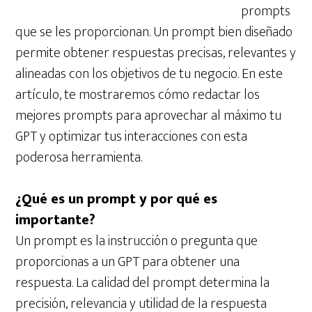
prompts
que se les proporcionan. Un prompt bien diseñado
permite obtener respuestas precisas, relevantes y
alineadas con los objetivos de tu negocio. En este
artículo, te mostraremos cómo redactar los
mejores prompts para aprovechar al máximo tu
GPT y optimizar tus interacciones con esta
poderosa herramienta.
¿Qué es un prompt y por qué es
importante?
Un prompt es la instrucción o pregunta que
proporcionas a un GPT para obtener una
respuesta. La calidad del prompt determina la
precisión, relevancia y utilidad de la respuesta