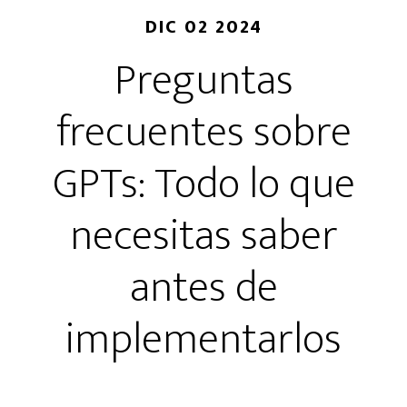
DIC 02 2024
Preguntas
frecuentes sobre
GPTs: Todo lo que
necesitas saber
antes de
implementarlos