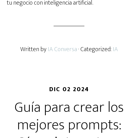
tu negocio con inteligencia artificial.
Written by
IA Conversa
· Categorized:
IA
DIC 02 2024
Guía para crear los
mejores prompts: