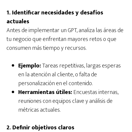
1. Identificar necesidades y desafíos
actuales
Antes de implementar un GPT, analiza las áreas de
tu negocio que enfrentan mayores retos o que
consumen más tiempo y recursos.
Ejemplo:
Tareas repetitivas, largas esperas
en la atención al cliente, o falta de
personalización en el contenido.
Herramientas útiles:
Encuestas internas,
reuniones con equipos clave y análisis de
métricas actuales.
2. Definir objetivos claros