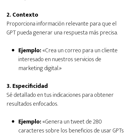
2. Contexto
Proporciona información relevante para que el
GPT pueda generar una respuesta más precisa.
Ejemplo:
«Crea un correo para un cliente
interesado en nuestros servicios de
marketing digital.»
3. Especificidad
Sé detallado en tus indicaciones para obtener
resultados enfocados.
Ejemplo:
«Genera un tweet de 280
caracteres sobre los beneficios de usar GPTs