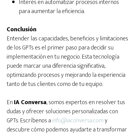
Interés en automatizar procesos internos
para aumentar la eficiencia.
Conclusión
Entender las capacidades, beneficios y limitaciones
de los GPTs es el primer paso para decidir su
implementación en tu negocio. Esta tecnología
puede marcar una diferencia significativa,
optimizando procesos y mejorando la experiencia
tanto de tus clientes como de tu equipo.
En
IA Conversa
, somos expertos en resolver tus
dudas y ofrecer soluciones personalizadas con
GPTs. Escríbenos a
info@iaconversa.com
y
descubre cómo podemos ayudarte a transformar