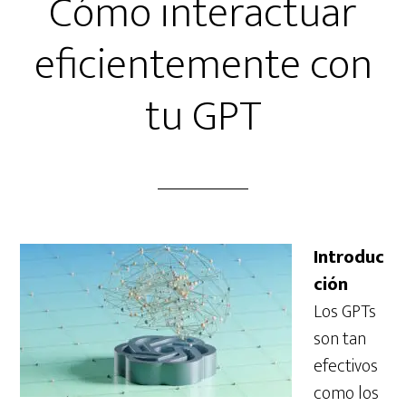
Cómo interactuar
eficientemente con
tu GPT
Introduc
ción
Los GPTs
son tan
efectivos
como los