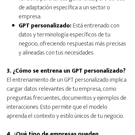
de adaptación específica a un sector o
empresa.
GPT personalizado:
Está entrenado con
datos y terminología específicos de tu
negocio, ofreciendo respuestas más precisas
y alineadas con tus necesidades.
3. ¿Cómo se entrena un GPT personalizado?
El entrenamiento de un GPT personalizado implica
cargar datos relevantes de tu empresa, como
preguntas frecuentes, documentos y ejemplos de
interacciones. Esto permite que el modelo
aprenda el contexto y estilo únicos de tu negocio.
4. ¿Qué tipo de empresas pueden