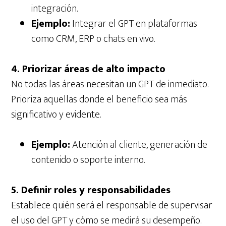
integración.
Ejemplo:
Integrar el GPT en plataformas
como CRM, ERP o chats en vivo.
4. Priorizar áreas de alto impacto
No todas las áreas necesitan un GPT de inmediato.
Prioriza aquellas donde el beneficio sea más
significativo y evidente.
Ejemplo:
Atención al cliente, generación de
contenido o soporte interno.
5. Definir roles y responsabilidades
Establece quién será el responsable de supervisar
el uso del GPT y cómo se medirá su desempeño.