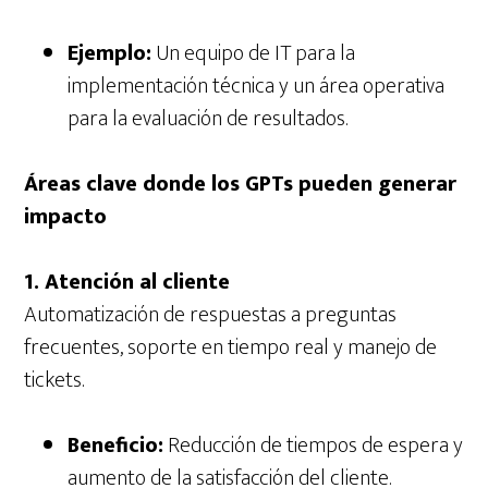
Ejemplo:
Un equipo de IT para la
implementación técnica y un área operativa
para la evaluación de resultados.
Áreas clave donde los GPTs pueden generar
impacto
1. Atención al cliente
Automatización de respuestas a preguntas
frecuentes, soporte en tiempo real y manejo de
tickets.
Beneficio:
Reducción de tiempos de espera y
aumento de la satisfacción del cliente.