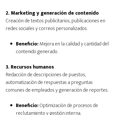
2. Marketing y generación de contenido
Creación de textos publicitarios, publicaciones en
redes sociales y correos personalizados.
Beneficio:
Mejora en la calidad y cantidad del
contenido generado.
3. Recursos humanos
Redacción de descripciones de puestos,
automatización de respuestas a preguntas
comunes de empleados y generación de reportes.
Beneficio:
Optimización de procesos de
reclutamiento y gestión interna.