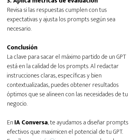
3. Aplica métricas de evaluación
Revisa si las respuestas cumplen con tus
expectativas y ajusta los prompts según sea
necesario.
Conclusión
La clave para sacar el máximo partido de un GPT
está en la calidad de los prompts. Al redactar
instrucciones claras, específicas y bien
contextualizadas, puedes obtener resultados
óptimos que se alineen con las necesidades de tu
negocio.
En
IA Conversa
, te ayudamos a diseñar prompts
efectivos que maximicen el potencial de tu GPT.