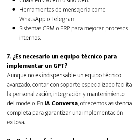
Chats en vivo en tu sitio web.
Herramientas de mensajería como
WhatsApp o Telegram.
Sistemas CRM o ERP para mejorar procesos
internos.
7. ¿Es necesario un equipo técnico para
implementar un GPT?
Aunque no es indispensable un equipo técnico
avanzado, contar con soporte especializado facilita
la personalización, integración y mantenimiento
del modelo. En
IA Conversa
, ofrecemos asistencia
completa para garantizar una implementación
exitosa.