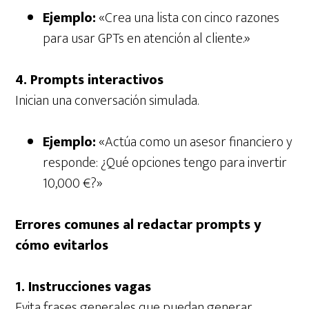
Ejemplo:
«Crea una lista con cinco razones
para usar GPTs en atención al cliente.»
4. Prompts interactivos
Inician una conversación simulada.
Ejemplo:
«Actúa como un asesor financiero y
responde: ¿Qué opciones tengo para invertir
10,000 €?»
Errores comunes al redactar prompts y
cómo evitarlos
1. Instrucciones vagas
Evita frases generales que puedan generar