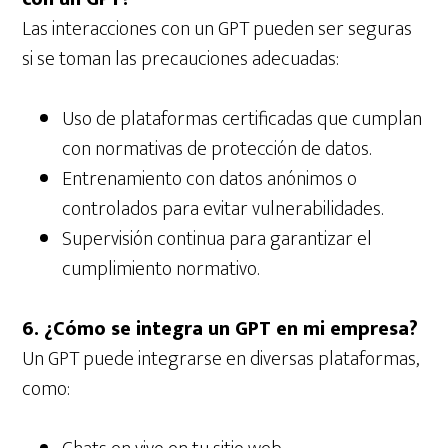
Las interacciones con un GPT pueden ser seguras
si se toman las precauciones adecuadas:
Uso de plataformas certificadas que cumplan
con normativas de protección de datos.
Entrenamiento con datos anónimos o
controlados para evitar vulnerabilidades.
Supervisión continua para garantizar el
cumplimiento normativo.
6. ¿Cómo se integra un GPT en mi empresa?
Un GPT puede integrarse en diversas plataformas,
como: