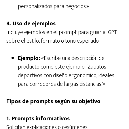
personalizados para negocios.»
4. Uso de ejemplos
Incluye ejemplos en el prompt para guiar al GPT
sobre el estilo, formato o tono esperado.
Ejemplo:
«Escribe una descripción de
producto como este ejemplo: ‘Zapatos
deportivos con diseño ergonómico, ideales
para corredores de largas distancias.'»
Tipos de prompts según su objetivo
1. Prompts informativos
Solicitan explicaciones o resúmenes.