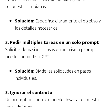
respuestas ambiguas.
Solución:
Especifica claramente el objetivo y
los detalles necesarios.
2. Pedir múltiples tareas en un solo prompt
Solicitar demasiadas cosas en un mismo prompt
puede confundir al GPT.
Solución:
Divide las solicitudes en pasos
individuales.
3. Ignorar el contexto
Un prompt sin contexto puede llevar a respuestas