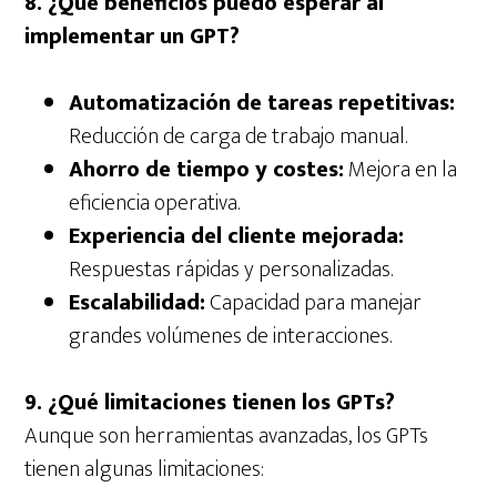
8. ¿Qué beneficios puedo esperar al
implementar un GPT?
Automatización de tareas repetitivas:
Reducción de carga de trabajo manual.
Ahorro de tiempo y costes:
Mejora en la
eficiencia operativa.
Experiencia del cliente mejorada:
Respuestas rápidas y personalizadas.
Escalabilidad:
Capacidad para manejar
grandes volúmenes de interacciones.
9. ¿Qué limitaciones tienen los GPTs?
Aunque son herramientas avanzadas, los GPTs
tienen algunas limitaciones: