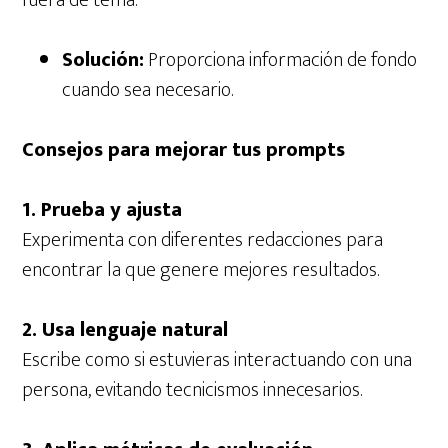
fuera de tema.
Solución:
Proporciona información de fondo
cuando sea necesario.
Consejos para mejorar tus prompts
1. Prueba y ajusta
Experimenta con diferentes redacciones para
encontrar la que genere mejores resultados.
2. Usa lenguaje natural
Escribe como si estuvieras interactuando con una
persona, evitando tecnicismos innecesarios.