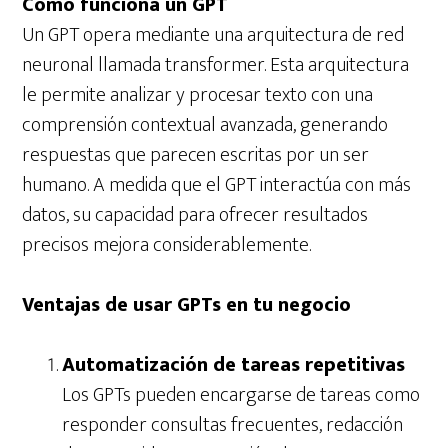
Cómo funciona un GPT
Un GPT opera mediante una arquitectura de red
neuronal llamada transformer. Esta arquitectura
le permite analizar y procesar texto con una
comprensión contextual avanzada, generando
respuestas que parecen escritas por un ser
humano. A medida que el GPT interactúa con más
datos, su capacidad para ofrecer resultados
precisos mejora considerablemente.
Ventajas de usar GPTs en tu negocio
Automatización de tareas repetitivas
Los GPTs pueden encargarse de tareas como
responder consultas frecuentes, redacción