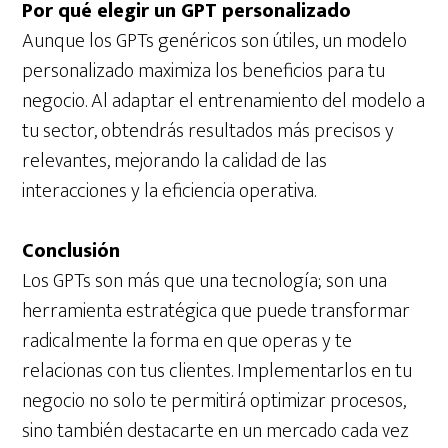
Por qué elegir un GPT personalizado
Aunque los GPTs genéricos son útiles, un modelo
personalizado maximiza los beneficios para tu
negocio. Al adaptar el entrenamiento del modelo a
tu sector, obtendrás resultados más precisos y
relevantes, mejorando la calidad de las
interacciones y la eficiencia operativa.
Conclusión
Los GPTs son más que una tecnología; son una
herramienta estratégica que puede transformar
radicalmente la forma en que operas y te
relacionas con tus clientes. Implementarlos en tu
negocio no solo te permitirá optimizar procesos,
sino también destacarte en un mercado cada vez