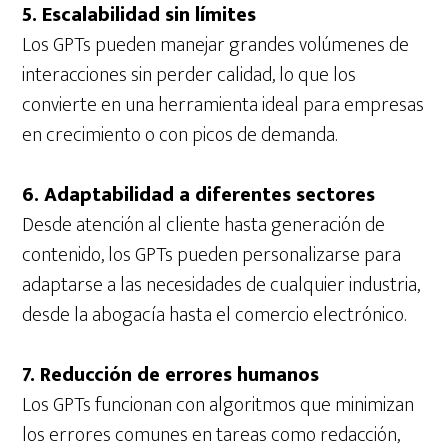
5. Escalabilidad sin límites
Los GPTs pueden manejar grandes volúmenes de
interacciones sin perder calidad, lo que los
convierte en una herramienta ideal para empresas
en crecimiento o con picos de demanda.
6. Adaptabilidad a diferentes sectores
Desde atención al cliente hasta generación de
contenido, los GPTs pueden personalizarse para
adaptarse a las necesidades de cualquier industria,
desde la abogacía hasta el comercio electrónico.
7. Reducción de errores humanos
Los GPTs funcionan con algoritmos que minimizan
los errores comunes en tareas como redacción,