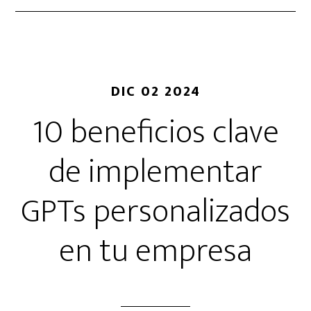
DIC 02 2024
10 beneficios clave
de implementar
GPTs personalizados
en tu empresa