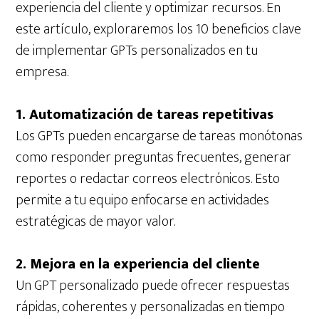
experiencia del cliente y optimizar recursos. En
este artículo, exploraremos los 10 beneficios clave
de implementar GPTs personalizados en tu
empresa.
1. Automatización de tareas repetitivas
Los GPTs pueden encargarse de tareas monótonas
como responder preguntas frecuentes, generar
reportes o redactar correos electrónicos. Esto
permite a tu equipo enfocarse en actividades
estratégicas de mayor valor.
2. Mejora en la experiencia del cliente
Un GPT personalizado puede ofrecer respuestas
rápidas, coherentes y personalizadas en tiempo