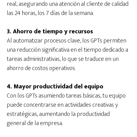
real, asegurando una atención al cliente de calidad
las 24 horas, los 7 días de la semana.
3. Ahorro de tiempo y recursos
Al automatizar procesos clave, los GPTs permiten
una reducción significativa en el tiempo dedicado a
tareas administrativas, lo que se traduce en un
ahorro de costos operativos.
4. Mayor productividad del equipo
Con los GPTs asumiendo tareas básicas, tu equipo
puede concentrarse en actividades creativas y
estratégicas, aumentando la productividad
general de la empresa.