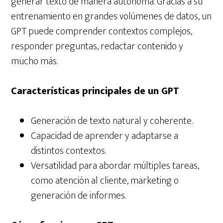
generar texto de manera autónoma. Gracias a su
entrenamiento en grandes volúmenes de datos, un
GPT puede comprender contextos complejos,
responder preguntas, redactar contenido y
mucho más.
Características principales de un GPT
Generación de texto natural y coherente.
Capacidad de aprender y adaptarse a
distintos contextos.
Versatilidad para abordar múltiples tareas,
como atención al cliente, marketing o
generación de informes.