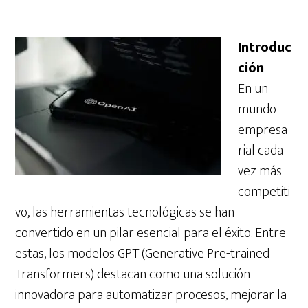
Introduc
ción
En un
mundo
empresa
rial cada
vez más
competiti
vo, las herramientas tecnológicas se han
convertido en un pilar esencial para el éxito. Entre
estas, los modelos GPT (Generative Pre-trained
Transformers) destacan como una solución
innovadora para automatizar procesos, mejorar la