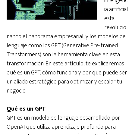
inteligenc
ia artificial
está
revolucio
nando el panorama empresarial, y los modelos de
lenguaje como los GPT (Generative Pre-trained
Transformers) son la herramienta clave en esta
transformación. En este artículo, te explicaremos
qué es un GPT, cómo funciona y por qué puede ser
un aliado estratégico para optimizar y escalar tu
negocio.
Qué es un GPT
GPT es un modelo de lenguaje desarrollado por
OpenAI que utiliza aprendizaje profundo para