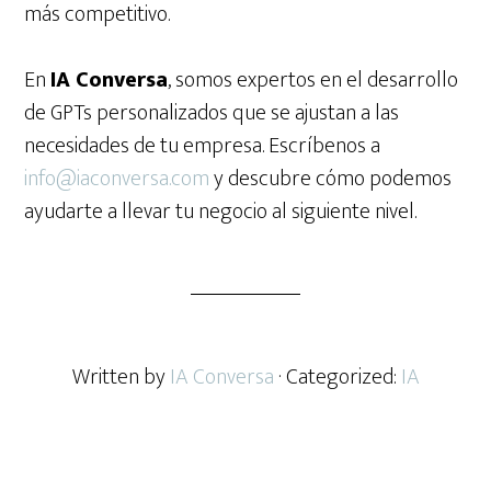
más competitivo.
En
IA Conversa
, somos expertos en el desarrollo
de GPTs personalizados que se ajustan a las
necesidades de tu empresa. Escríbenos a
info@iaconversa.com
y descubre cómo podemos
ayudarte a llevar tu negocio al siguiente nivel.
Written by
IA Conversa
· Categorized:
IA