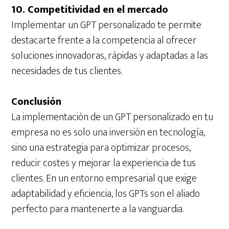
10. Competitividad en el mercado
Implementar un GPT personalizado te permite
destacarte frente a la competencia al ofrecer
soluciones innovadoras, rápidas y adaptadas a las
necesidades de tus clientes.
Conclusión
La implementación de un GPT personalizado en tu
empresa no es solo una inversión en tecnología,
sino una estrategia para optimizar procesos,
reducir costes y mejorar la experiencia de tus
clientes. En un entorno empresarial que exige
adaptabilidad y eficiencia, los GPTs son el aliado
perfecto para mantenerte a la vanguardia.