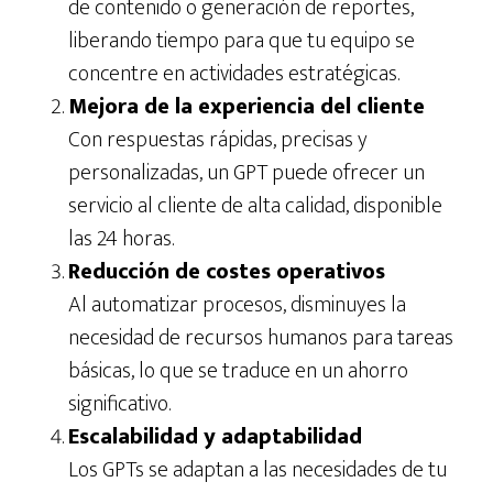
de contenido o generación de reportes,
liberando tiempo para que tu equipo se
concentre en actividades estratégicas.
Mejora de la experiencia del cliente
Con respuestas rápidas, precisas y
personalizadas, un GPT puede ofrecer un
servicio al cliente de alta calidad, disponible
las 24 horas.
Reducción de costes operativos
Al automatizar procesos, disminuyes la
necesidad de recursos humanos para tareas
básicas, lo que se traduce en un ahorro
significativo.
Escalabilidad y adaptabilidad
Los GPTs se adaptan a las necesidades de tu