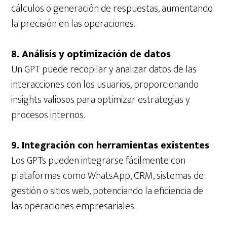
cálculos o generación de respuestas, aumentando
la precisión en las operaciones.
8. Análisis y optimización de datos
Un GPT puede recopilar y analizar datos de las
interacciones con los usuarios, proporcionando
insights valiosos para optimizar estrategias y
procesos internos.
9. Integración con herramientas existentes
Los GPTs pueden integrarse fácilmente con
plataformas como WhatsApp, CRM, sistemas de
gestión o sitios web, potenciando la eficiencia de
las operaciones empresariales.