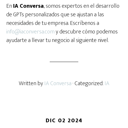
En
IA Conversa
, somos expertos en el desarrollo
de GPTs personalizados que se ajustan a las
necesidades de tu empresa. Escríbenos a
info@iaconversa.com
y descubre cómo podemos
ayudarte a llevar tu negocio al siguiente nivel.
Written by
IA Conversa
· Categorized:
IA
DIC 02 2024