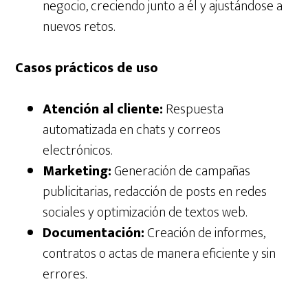
negocio, creciendo junto a él y ajustándose a
nuevos retos.
Casos prácticos de uso
Atención al cliente:
Respuesta
automatizada en chats y correos
electrónicos.
Marketing:
Generación de campañas
publicitarias, redacción de posts en redes
sociales y optimización de textos web.
Documentación:
Creación de informes,
contratos o actas de manera eficiente y sin
errores.